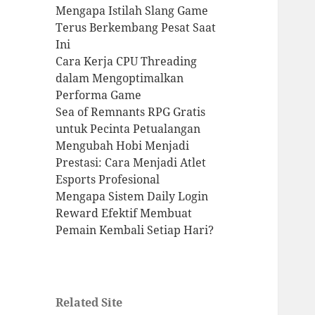
Mengapa Istilah Slang Game
Terus Berkembang Pesat Saat
Ini
Cara Kerja CPU Threading
dalam Mengoptimalkan
Performa Game
Sea of Remnants RPG Gratis
untuk Pecinta Petualangan
Mengubah Hobi Menjadi
Prestasi: Cara Menjadi Atlet
Esports Profesional
Mengapa Sistem Daily Login
Reward Efektif Membuat
Pemain Kembali Setiap Hari?
Related Site