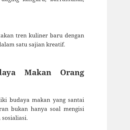
akan tren kuliner baru dengan
lam satu sajian kreatif.
daya Makan Orang
liki budaya makan yang santai
ran bukan hanya soal mengisi
sosialiasi.