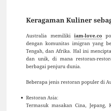
Keragaman Kuliner seba
Australia memiliki
iam-love.co
pop
dengan komunitas imigran yang ber
Tengah, dan Afrika. Hal ini mencipt
dan unik, di mana restoran-resto
berbagai penjuru dunia.
Beberapa jenis restoran populer di Au
Restoran Asia:
Termasuk masakan Cina, Jepang, K