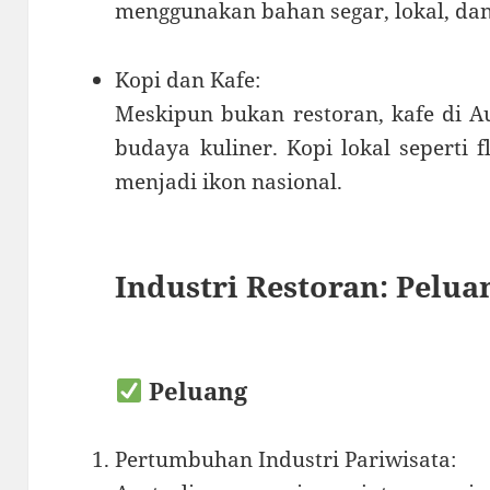
menggunakan bahan segar, lokal, dan
Kopi dan Kafe:
Meskipun bukan restoran, kafe di A
budaya kuliner. Kopi lokal seperti 
menjadi ikon nasional.
Industri Restoran: Pelu
Peluang
Pertumbuhan Industri Pariwisata: