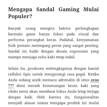
Mengapa Sandal Gaming Mulai
Populer?
Banyak orang mengira bahwa perlengkapan
bermain game hanya fokus pada visual dan
performa perangkat keras. Padahal, kenyamanan
fisik pemain memegang peran yang sangat penting.
Sandal ini hadir dengan desain ergonomis yang
mampu menjaga suhu kaki tetap stabil.
Selain itu, produsen melengkapinya dengan bantal
refleksi tipis untuk mengurangi rasa pegal. Ketika
Anda sedang asyik memacu adrenalin di situs
zeus
777
demi meraih kemenangan besar, kaki yang
rileks tentu akan membuat fokus Anda tetap terjaga
dengan baik. Oleh karena itu, fungsionalitas
menjadi alasan utama mengapa produk ini mulai