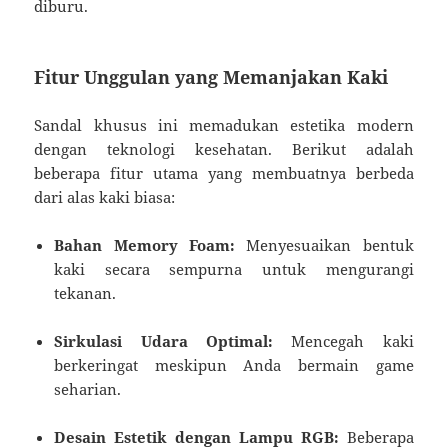
diburu.
Fitur Unggulan yang Memanjakan Kaki
Sandal khusus ini memadukan estetika modern
dengan teknologi kesehatan. Berikut adalah
beberapa fitur utama yang membuatnya berbeda
dari alas kaki biasa:
Bahan Memory Foam:
Menyesuaikan bentuk
kaki secara sempurna untuk mengurangi
tekanan.
Sirkulasi Udara Optimal:
Mencegah kaki
berkeringat meskipun Anda bermain game
seharian.
Desain Estetik dengan Lampu RGB:
Beberapa