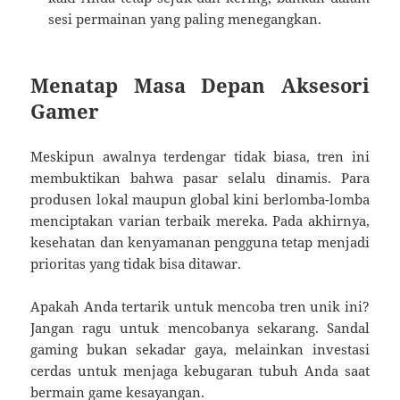
sesi permainan yang paling menegangkan.
Menatap Masa Depan Aksesori
Gamer
Meskipun awalnya terdengar tidak biasa, tren ini
membuktikan bahwa pasar selalu dinamis. Para
produsen lokal maupun global kini berlomba-lomba
menciptakan varian terbaik mereka. Pada akhirnya,
kesehatan dan kenyamanan pengguna tetap menjadi
prioritas yang tidak bisa ditawar.
Apakah Anda tertarik untuk mencoba tren unik ini?
Jangan ragu untuk mencobanya sekarang. Sandal
gaming bukan sekadar gaya, melainkan investasi
cerdas untuk menjaga kebugaran tubuh Anda saat
bermain game kesayangan.