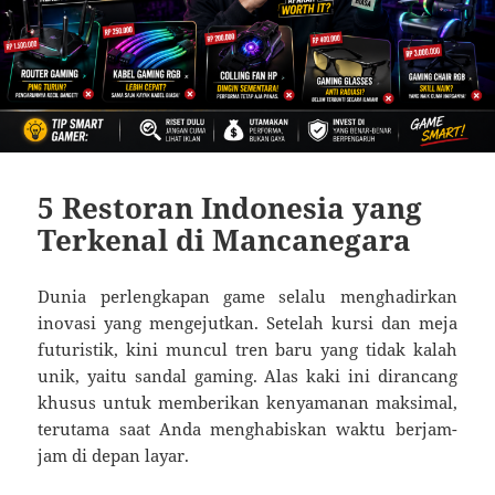
5 Restoran Indonesia yang
Terkenal di Mancanegara
Dunia perlengkapan game selalu menghadirkan
inovasi yang mengejutkan. Setelah kursi dan meja
futuristik, kini muncul tren baru yang tidak kalah
unik, yaitu sandal gaming. Alas kaki ini dirancang
khusus untuk memberikan kenyamanan maksimal,
terutama saat Anda menghabiskan waktu berjam-
jam di depan layar.