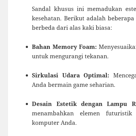
Sandal khusus ini memadukan este
kesehatan. Berikut adalah beberap
berbeda dari alas kaki biasa:
Bahan Memory Foam:
Menyesuaikan
untuk mengurangi tekanan.
Sirkulasi Udara Optimal:
Mencega
Anda bermain game seharian.
Desain Estetik dengan Lampu R
menambahkan elemen futuristik
komputer Anda.