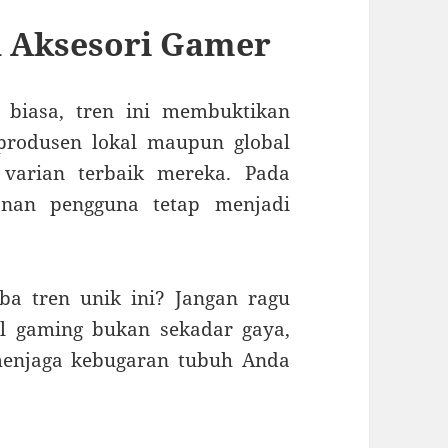
 Aksesori Gamer
 biasa, tren ini membuktikan
produsen lokal maupun global
 varian terbaik mereka. Pada
anan pengguna tetap menjadi
a tren unik ini? Jangan ragu
l gaming bukan sekadar gaya,
menjaga kebugaran tubuh Anda