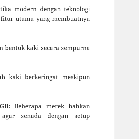
tika modern dengan teknologi
a fitur utama yang membuatnya
 bentuk kaki secara sempurna
h kaki berkeringat meskipun
GB:
Beberapa merek bahkan
 agar senada dengan setup