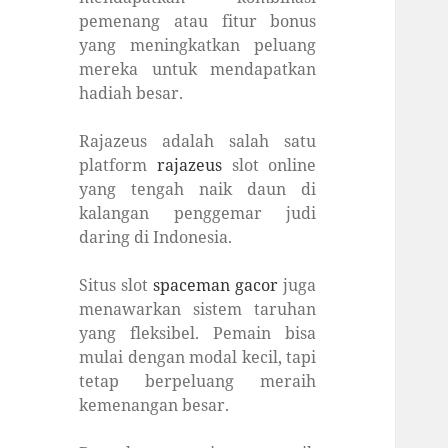
pemenang atau fitur bonus
yang meningkatkan peluang
mereka untuk mendapatkan
hadiah besar.
Rajazeus adalah salah satu
platform
rajazeus
slot online
yang tengah naik daun di
kalangan penggemar judi
daring di Indonesia.
Situs slot
spaceman gacor
juga
menawarkan sistem taruhan
yang fleksibel. Pemain bisa
mulai dengan modal kecil, tapi
tetap berpeluang meraih
kemenangan besar.