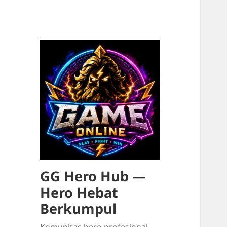
GG Hero Hub —
Hero Hebat
Berkumpul