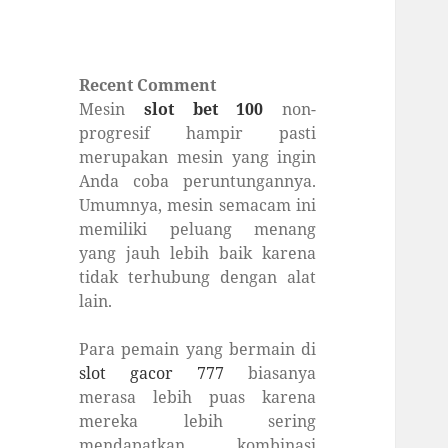
Recent Comment
Mesin
slot bet 100
non-
progresif hampir pasti
merupakan mesin yang ingin
Anda coba peruntungannya.
Umumnya, mesin semacam ini
memiliki peluang menang
yang jauh lebih baik karena
tidak terhubung dengan alat
lain.
Para pemain yang bermain di
slot gacor 777
biasanya
merasa lebih puas karena
mereka lebih sering
mendapatkan kombinasi