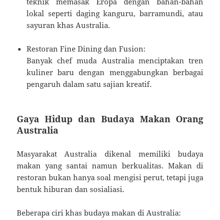
teknik memasak Eropa dengan bahan-bahan
lokal seperti daging kanguru, barramundi, atau
sayuran khas Australia.
Restoran Fine Dining dan Fusion:
Banyak chef muda Australia menciptakan tren
kuliner baru dengan menggabungkan berbagai
pengaruh dalam satu sajian kreatif.
Gaya Hidup dan Budaya Makan Orang
Australia
Masyarakat Australia dikenal memiliki budaya
makan yang santai namun berkualitas. Makan di
restoran bukan hanya soal mengisi perut, tetapi juga
bentuk hiburan dan sosialiasi.
Beberapa ciri khas budaya makan di Australia: