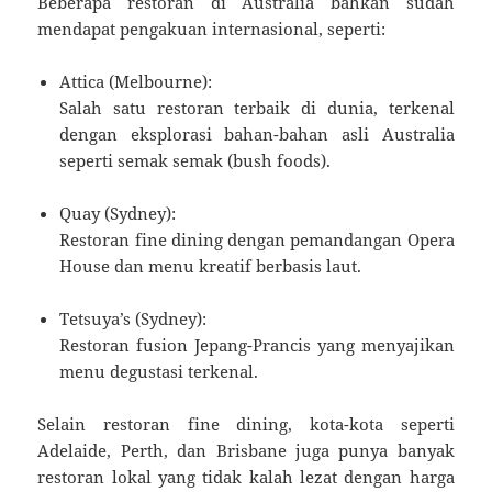
Beberapa restoran di Australia bahkan sudah
mendapat pengakuan internasional, seperti:
Attica (Melbourne):
Salah satu restoran terbaik di dunia, terkenal
dengan eksplorasi bahan-bahan asli Australia
seperti semak semak (bush foods).
Quay (Sydney):
Restoran fine dining dengan pemandangan Opera
House dan menu kreatif berbasis laut.
Tetsuya’s (Sydney):
Restoran fusion Jepang-Prancis yang menyajikan
menu degustasi terkenal.
Selain restoran fine dining, kota-kota seperti
Adelaide, Perth, dan Brisbane juga punya banyak
restoran lokal yang tidak kalah lezat dengan harga