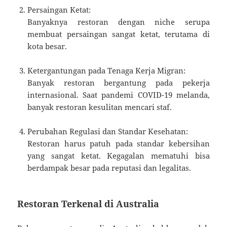
Persaingan Ketat:
Banyaknya restoran dengan niche serupa
membuat persaingan sangat ketat, terutama di
kota besar.
Ketergantungan pada Tenaga Kerja Migran:
Banyak restoran bergantung pada pekerja
internasional. Saat pandemi COVID-19 melanda,
banyak restoran kesulitan mencari staf.
Perubahan Regulasi dan Standar Kesehatan:
Restoran harus patuh pada standar kebersihan
yang sangat ketat. Kegagalan mematuhi bisa
berdampak besar pada reputasi dan legalitas.
Restoran Terkenal di Australia