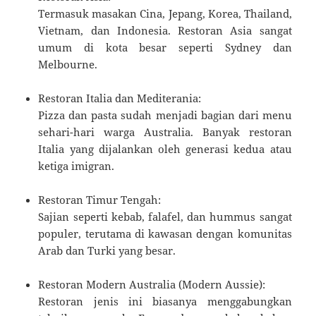
Termasuk masakan Cina, Jepang, Korea, Thailand,
Vietnam, dan Indonesia. Restoran Asia sangat
umum di kota besar seperti Sydney dan
Melbourne.
Restoran Italia dan Mediterania:
Pizza dan pasta sudah menjadi bagian dari menu
sehari-hari warga Australia. Banyak restoran
Italia yang dijalankan oleh generasi kedua atau
ketiga imigran.
Restoran Timur Tengah:
Sajian seperti kebab, falafel, dan hummus sangat
populer, terutama di kawasan dengan komunitas
Arab dan Turki yang besar.
Restoran Modern Australia (Modern Aussie):
Restoran jenis ini biasanya menggabungkan