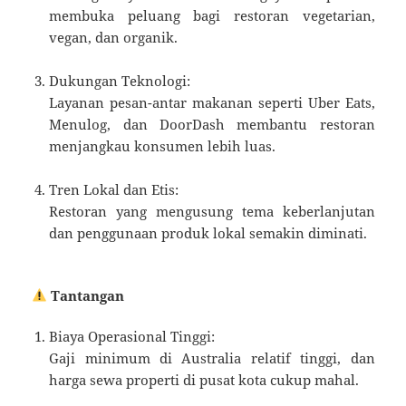
membuka peluang bagi restoran vegetarian,
vegan, dan organik.
Dukungan Teknologi:
Layanan pesan-antar makanan seperti Uber Eats,
Menulog, dan DoorDash membantu restoran
menjangkau konsumen lebih luas.
Tren Lokal dan Etis:
Restoran yang mengusung tema keberlanjutan
dan penggunaan produk lokal semakin diminati.
Tantangan
Biaya Operasional Tinggi:
Gaji minimum di Australia relatif tinggi, dan
harga sewa properti di pusat kota cukup mahal.