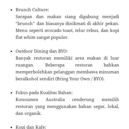
Brunch Culture:
Sarapan dan makan siang digabung menjadi
“brunch” dan biasanya dinikmati di akhir pekan.
Menu seperti avocado toast, telur rebus, dan kopi
flat white sangat populer.
Outdoor Dining dan BYO:
Banyak restoran memiliki area makan di luar
ruangan. Beberapa restoran bahkan
memperbolehkan pelanggan membawa minuman
beralkohol sendiri (Bring Your Own / BYO).
Fokus pada Kualitas Bahan:
Konsumen Australia cenderung memilih
restoran yang menggunakan bahan segar, lokal,
dan organik.
Kopi dan Kafe: