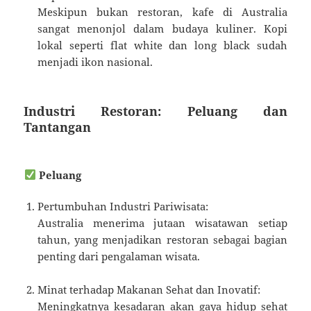
Meskipun bukan restoran, kafe di Australia
sangat menonjol dalam budaya kuliner. Kopi
lokal seperti flat white dan long black sudah
menjadi ikon nasional.
Industri Restoran: Peluang dan
Tantangan
Peluang
Pertumbuhan Industri Pariwisata:
Australia menerima jutaan wisatawan setiap
tahun, yang menjadikan restoran sebagai bagian
penting dari pengalaman wisata.
Minat terhadap Makanan Sehat dan Inovatif:
Meningkatnya kesadaran akan gaya hidup sehat