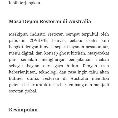
lebih terjangkau.
Masa Depan Restoran di Australia
Meskipun industri restoran sempat terpukul oleh
pandemi COVID-19, banyak pelaku usaha kini
bangkit dengan inovasi seperti layanan pesan-antar,
menu digital, dan konsep ghost kitchen. Masyarakat
pun semakin menghargai pengalaman makan
sebagai bagian dari gaya hidup. Dengan tren
keberlanjutan, teknologi, dan rasa ingin tahu akan
kuliner dunia, restoran di Australia memiliki
potensi besar untuk terus berkembang dan menjadi
sorotan global.
Kesimpulan