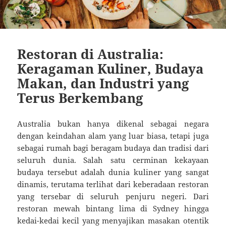
Restoran di Australia:
Keragaman Kuliner, Budaya
Makan, dan Industri yang
Terus Berkembang
Australia bukan hanya dikenal sebagai negara
dengan keindahan alam yang luar biasa, tetapi juga
sebagai rumah bagi beragam budaya dan tradisi dari
seluruh dunia. Salah satu cerminan kekayaan
budaya tersebut adalah dunia kuliner yang sangat
dinamis, terutama terlihat dari keberadaan restoran
yang tersebar di seluruh penjuru negeri. Dari
restoran mewah bintang lima di Sydney hingga
kedai-kedai kecil yang menyajikan masakan otentik