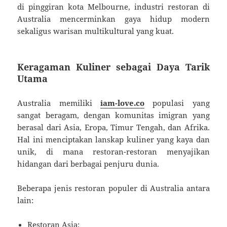
di pinggiran kota Melbourne, industri restoran di
Australia mencerminkan gaya hidup modern
sekaligus warisan multikultural yang kuat.
Keragaman Kuliner sebagai Daya Tarik
Utama
Australia memiliki
iam-love.co
populasi yang
sangat beragam, dengan komunitas imigran yang
berasal dari Asia, Eropa, Timur Tengah, dan Afrika.
Hal ini menciptakan lanskap kuliner yang kaya dan
unik, di mana restoran-restoran menyajikan
hidangan dari berbagai penjuru dunia.
Beberapa jenis restoran populer di Australia antara
lain:
Restoran Asia: