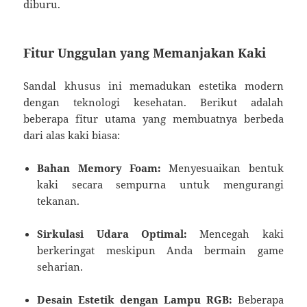
diburu.
Fitur Unggulan yang Memanjakan Kaki
Sandal khusus ini memadukan estetika modern
dengan teknologi kesehatan. Berikut adalah
beberapa fitur utama yang membuatnya berbeda
dari alas kaki biasa:
Bahan Memory Foam:
Menyesuaikan bentuk
kaki secara sempurna untuk mengurangi
tekanan.
Sirkulasi Udara Optimal:
Mencegah kaki
berkeringat meskipun Anda bermain game
seharian.
Desain Estetik dengan Lampu RGB:
Beberapa