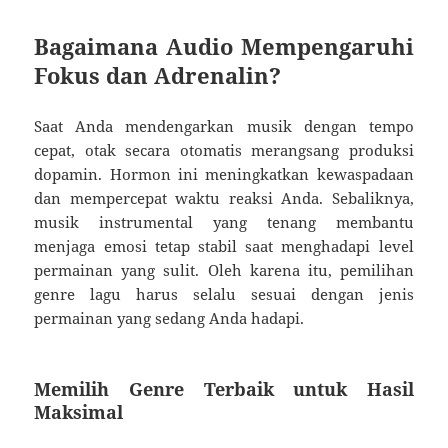
Bagaimana Audio Mempengaruhi
Fokus dan Adrenalin?
Saat Anda mendengarkan musik dengan tempo
cepat, otak secara otomatis merangsang produksi
dopamin. Hormon ini meningkatkan kewaspadaan
dan mempercepat waktu reaksi Anda. Sebaliknya,
musik instrumental yang tenang membantu
menjaga emosi tetap stabil saat menghadapi level
permainan yang sulit. Oleh karena itu, pemilihan
genre lagu harus selalu sesuai dengan jenis
permainan yang sedang Anda hadapi.
Memilih Genre Terbaik untuk Hasil
Maksimal