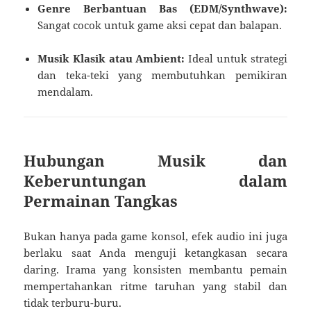
Genre Berbantuan Bas (EDM/Synthwave):
Sangat cocok untuk game aksi cepat dan balapan.
Musik Klasik atau Ambient:
Ideal untuk strategi
dan teka-teki yang membutuhkan pemikiran
mendalam.
Hubungan Musik dan
Keberuntungan dalam
Permainan Tangkas
Bukan hanya pada game konsol, efek audio ini juga
berlaku saat Anda menguji ketangkasan secara
daring. Irama yang konsisten membantu pemain
mempertahankan ritme taruhan yang stabil dan
tidak terburu-buru.