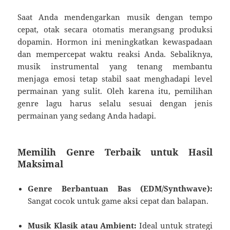
Saat Anda mendengarkan musik dengan tempo
cepat, otak secara otomatis merangsang produksi
dopamin. Hormon ini meningkatkan kewaspadaan
dan mempercepat waktu reaksi Anda. Sebaliknya,
musik instrumental yang tenang membantu
menjaga emosi tetap stabil saat menghadapi level
permainan yang sulit. Oleh karena itu, pemilihan
genre lagu harus selalu sesuai dengan jenis
permainan yang sedang Anda hadapi.
Memilih Genre Terbaik untuk Hasil
Maksimal
Genre Berbantuan Bas (EDM/Synthwave):
Sangat cocok untuk game aksi cepat dan balapan.
Musik Klasik atau Ambient:
Ideal untuk strategi