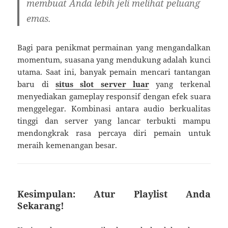
membuat Anda lebih jeli melihat peluang
emas.
Bagi para penikmat permainan yang mengandalkan
momentum, suasana yang mendukung adalah kunci
utama. Saat ini, banyak pemain mencari tantangan
baru di
situs slot server luar
yang terkenal
menyediakan gameplay responsif dengan efek suara
menggelegar. Kombinasi antara audio berkualitas
tinggi dan server yang lancar terbukti mampu
mendongkrak rasa percaya diri pemain untuk
meraih kemenangan besar.
Kesimpulan: Atur Playlist Anda
Sekarang!