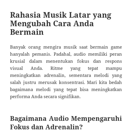
Rahasia Musik Latar yang
Mengubah Cara Anda
Bermain
Banyak orang mengira musik saat bermain game
hanyalah pemanis. Padahal, audio memiliki peran
krusial dalam menentukan fokus dan respons
visual Anda. Ritme yang tepat mampu
meningkatkan adrenalin, sementara melodi yang
salah justru merusak konsentrasi. Mari kita bedah
bagaimana melodi yang tepat bisa meningkatkan
performa Anda secara signifikan.
Bagaimana Audio Mempengaruhi
Fokus dan Adrenalin?