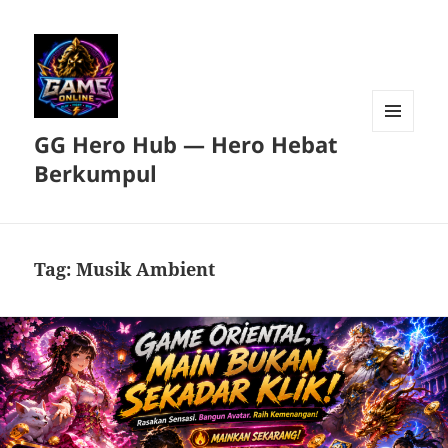
GG Hero Hub — Hero Hebat
MENU
DAN
Berkumpul
WIDGET
Tag:
Musik Ambient