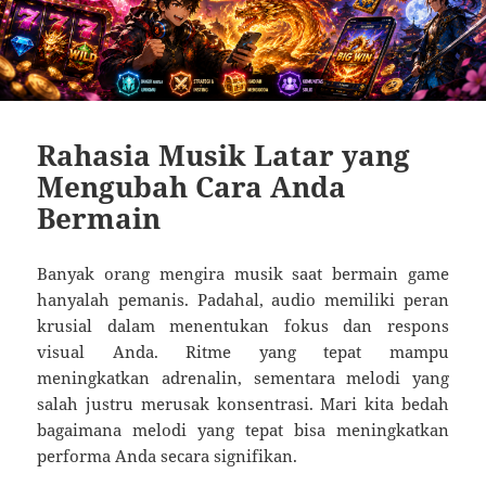
Rahasia Musik Latar yang
Mengubah Cara Anda
Bermain
Banyak orang mengira musik saat bermain game
hanyalah pemanis. Padahal, audio memiliki peran
krusial dalam menentukan fokus dan respons
visual Anda. Ritme yang tepat mampu
meningkatkan adrenalin, sementara melodi yang
salah justru merusak konsentrasi. Mari kita bedah
bagaimana melodi yang tepat bisa meningkatkan
performa Anda secara signifikan.