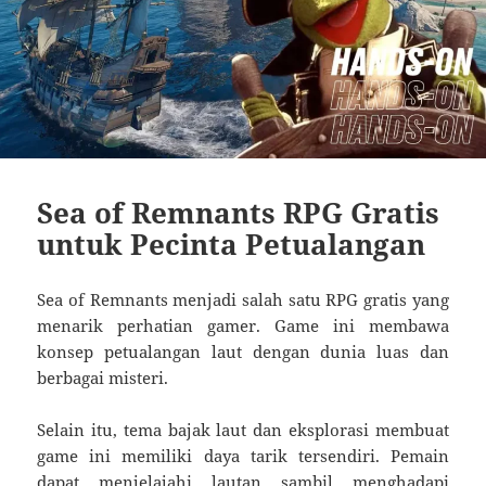
Sea of Remnants RPG Gratis
untuk Pecinta Petualangan
Sea of Remnants menjadi salah satu RPG gratis yang
menarik perhatian gamer. Game ini membawa
konsep petualangan laut dengan dunia luas dan
berbagai misteri.
Selain itu, tema bajak laut dan eksplorasi membuat
game ini memiliki daya tarik tersendiri. Pemain
dapat menjelajahi lautan sambil menghadapi