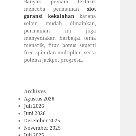
Banyak pemain tertarik
mencoba permainan
slot
garansi kekalahan
karena
selain mudah dimainkan,
permainan ini juga
menyediakan berbagai tema
menarik, fitur bonus seperti
free spin dan multiplier, serta
potensi jackpot progresif.
Archives
Agustus 2026
Juli 2026
Juni 2026
Desember 2025
November 2025
Juli 2025