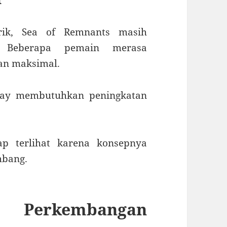
rik, Sea of Remnants masih
. Beberapa pemain merasa
an maksimal.
play membutuhkan peningkatan
tap terlihat karena konsepnya
mbang.
Perkembangan