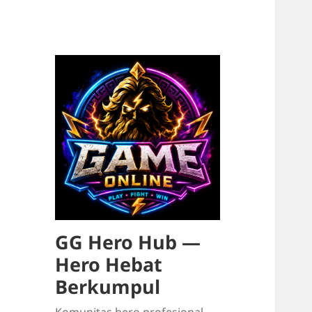
GG Hero Hub —
Hero Hebat
Berkumpul