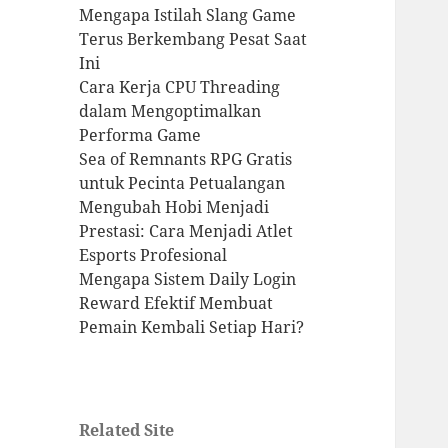
Mengapa Istilah Slang Game
Terus Berkembang Pesat Saat
Ini
Cara Kerja CPU Threading
dalam Mengoptimalkan
Performa Game
Sea of Remnants RPG Gratis
untuk Pecinta Petualangan
Mengubah Hobi Menjadi
Prestasi: Cara Menjadi Atlet
Esports Profesional
Mengapa Sistem Daily Login
Reward Efektif Membuat
Pemain Kembali Setiap Hari?
Related Site