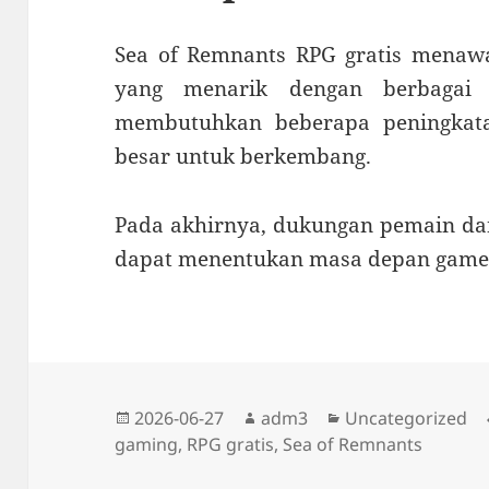
Sea of Remnants RPG gratis menawa
yang menarik dengan berbagai 
membutuhkan beberapa peningkata
besar untuk berkembang.
Pada akhirnya, dukungan pemain d
dapat menentukan masa depan game 
Diposkan
Penulis
Kategori
2026-06-27
adm3
Uncategorized
pada
gaming
,
RPG gratis
,
Sea of Remnants