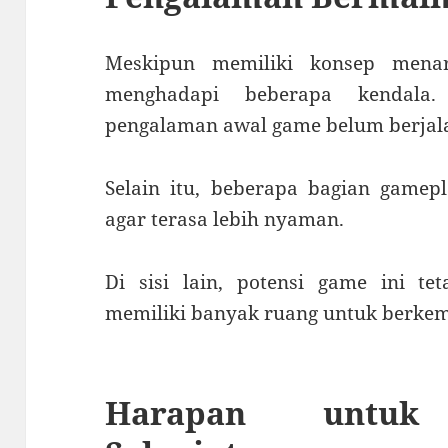
Meskipun memiliki konsep mena
menghadapi beberapa kendala
pengalaman awal game belum berjal
Selain itu, beberapa bagian game
agar terasa lebih nyaman.
Di sisi lain, potensi game ini te
memiliki banyak ruang untuk berke
Harapan untuk 