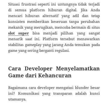
Situasi frustrasi seperti ini untungnya tidak terjadi
di semua platform hiburan digital. Jika Anda
mencari hiburan alternatif yang adil dan tetap
konsisten memberikan keseruan tanpa perubahan
mekanik yang merugikan, mencoba bermain di situs
slot super
bisa menjadi pilihan yang sangat
menarik saat ini. Platform tersebut menawarkan
stabilitas gameplay yang jarang Anda temukan pada
game yang sering berganti regulasi.
Cara Developer Menyelamatkan
Game dari Kehancuran
Bagaimana cara developer mengatasi blunder besar
ini? Komunikasi yang transparan adalah kunci
utamanya.