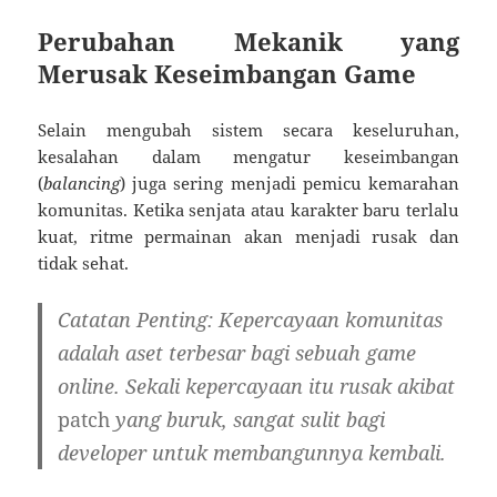
Perubahan Mekanik yang
Merusak Keseimbangan Game
Selain mengubah sistem secara keseluruhan,
kesalahan dalam mengatur keseimbangan
(
balancing
) juga sering menjadi pemicu kemarahan
komunitas. Ketika senjata atau karakter baru terlalu
kuat, ritme permainan akan menjadi rusak dan
tidak sehat.
Catatan Penting:
Kepercayaan komunitas
adalah aset terbesar bagi sebuah game
online. Sekali kepercayaan itu rusak akibat
patch
yang buruk, sangat sulit bagi
developer untuk membangunnya kembali.