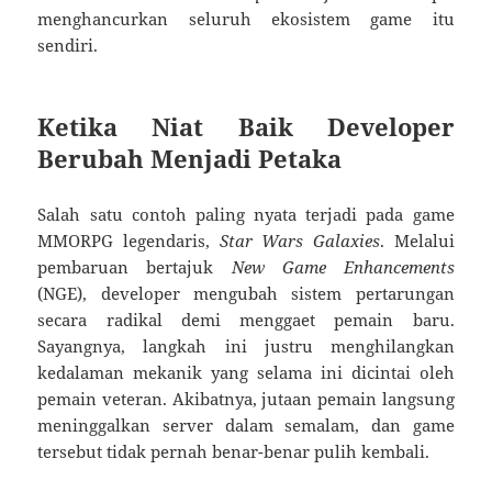
menghancurkan seluruh ekosistem game itu
sendiri.
Ketika Niat Baik Developer
Berubah Menjadi Petaka
Salah satu contoh paling nyata terjadi pada game
MMORPG legendaris,
Star Wars Galaxies
. Melalui
pembaruan bertajuk
New Game Enhancements
(NGE), developer mengubah sistem pertarungan
secara radikal demi menggaet pemain baru.
Sayangnya, langkah ini justru menghilangkan
kedalaman mekanik yang selama ini dicintai oleh
pemain veteran. Akibatnya, jutaan pemain langsung
meninggalkan server dalam semalam, dan game
tersebut tidak pernah benar-benar pulih kembali.