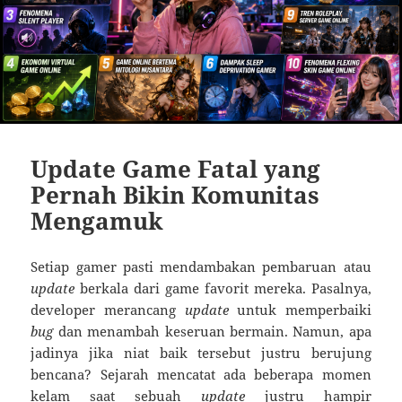
Update Game Fatal yang
Pernah Bikin Komunitas
Mengamuk
Setiap gamer pasti mendambakan pembaruan atau
update
berkala dari game favorit mereka. Pasalnya,
developer merancang
update
untuk memperbaiki
bug
dan menambah keseruan bermain. Namun, apa
jadinya jika niat baik tersebut justru berujung
bencana? Sejarah mencatat ada beberapa momen
kelam saat sebuah
update
justru hampir