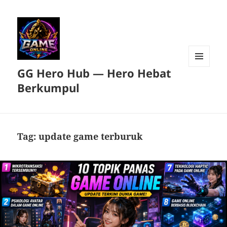
GG Hero Hub — Hero Hebat
MENU
DAN
Berkumpul
WIDGET
Tag:
update game terburuk