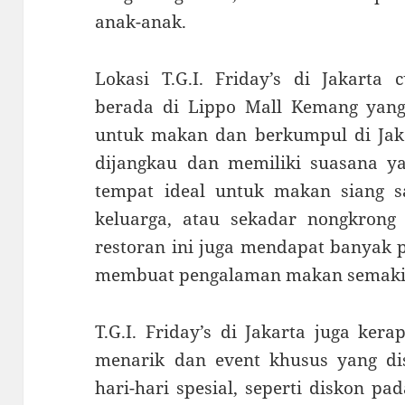
anak-anak.
Lokasi T.G.I. Friday’s di Jakarta 
berada di Lippo Mall Kemang yan
untuk makan dan berkumpul di Jaka
dijangkau dan memiliki suasana y
tempat ideal untuk makan siang 
keluarga, atau sekadar nongkrong 
restoran ini juga mendapat banyak 
membuat pengalaman makan semaki
T.G.I. Friday’s di Jakarta juga ke
menarik dan event khusus yang d
hari-hari spesial, seperti diskon pa