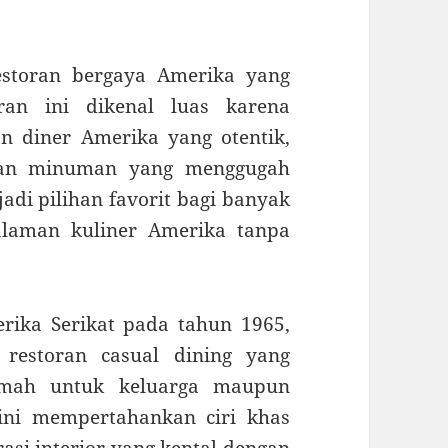
estoran bergaya Amerika yang
oran ini dikenal luas karena
 diner Amerika yang otentik,
an minuman yang menggugah
njadi pilihan favorit bagi banyak
alaman kuliner Amerika tanpa
erika Serikat pada tahun 1965,
n restoran casual dining yang
amah untuk keluarga maupun
 ini mempertahankan ciri khas