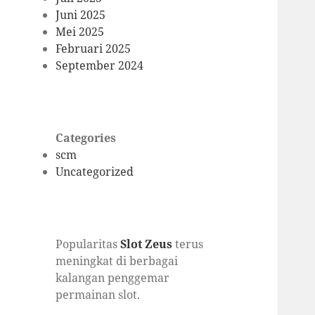
Juni 2025
Mei 2025
Februari 2025
September 2024
Categories
scm
Uncategorized
Popularitas
Slot Zeus
terus
meningkat di berbagai
kalangan penggemar
permainan slot.