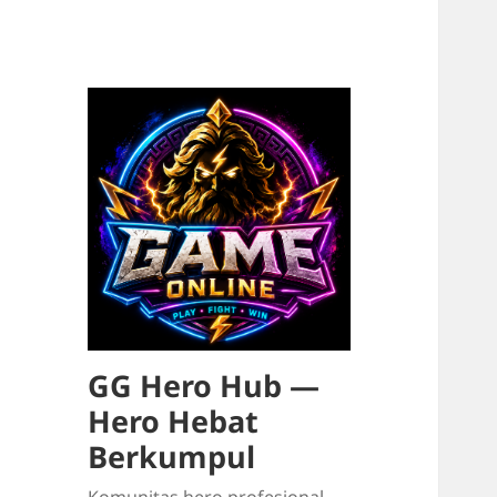
GG Hero Hub —
Hero Hebat
Berkumpul