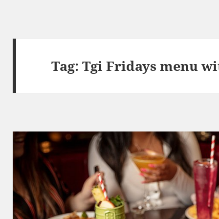
Tag:
Tgi Fridays menu wi