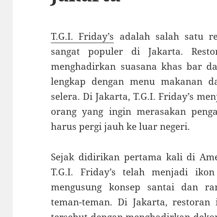
T.G.I. Friday’s
adalah salah satu r
sangat populer di Jakarta. Rest
menghadirkan suasana khas bar dan
lengkap dengan menu makanan d
selera. Di Jakarta, T.G.I. Friday’s me
orang yang ingin merasakan peng
harus pergi jauh ke luar negeri.
Sejak didirikan pertama kali di Am
T.G.I. Friday’s telah menjadi iko
mengusung konsep santai dan r
teman-teman. Di Jakarta, restoran