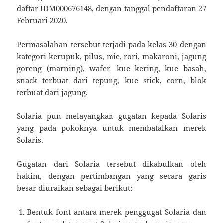
daftar IDM000676148, dengan tanggal pendaftaran 27
Februari 2020.
Permasalahan tersebut terjadi pada kelas 30 dengan
kategori kerupuk, pilus, mie, rori, makaroni, jagung
goreng (marning), wafer, kue kering, kue basah,
snack terbuat dari tepung, kue stick, corn, blok
terbuat dari jagung.
Solaria pun melayangkan gugatan kepada Solaris
yang pada pokoknya untuk membatalkan merek
Solaris.
Gugatan dari Solaria tersebut dikabulkan oleh
hakim, dengan pertimbangan yang secara garis
besar diuraikan sebagai berikut:
Bentuk font antara merek penggugat Solaria dan