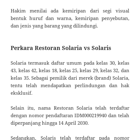
Hakim menilai ada kemiripan dari segi visual
bentuk huruf dan warna, kemiripan penyebutan,
dan jenis yang barang yang dilindungi.
Perkara Restoran Solaria vs Solaris
Solaria termasuk daftar umum pada kelas 30, kelas
43, kelas 42, kelas 18, kelas 25, kelas 29, kelas 32, dan
kelas 35. Sebagai pemilik dari merek (brand) Solaria,
tentu telah mendapatkan perlindungan dan hak
eksklusif.
Selain itu, nama Restoran Solaria telah terdaftar
dengan nomor pendaftaran IDM000219940 dan telah
diperpanjang hingga 14 April 2030.
Sedangkan, Solaris telah terdaftar pada nomor