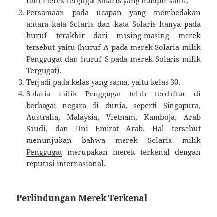
font merek tergugat Solaris yang hampir sama.
Persamaan pada ucapan yang membedakan
antara kata Solaria dan kata Solaris hanya pada
huruf terakhir dari masing-masing merek
tersebut yaitu (huruf A pada merek Solaria milik
Penggugat dan huruf S pada merek Solaris milik
Tergugat).
Terjadi pada kelas yang sama, yaitu kelas 30.
Solaria milik Penggugat telah terdaftar di
berbagai negara di dunia, seperti Singapura,
Australia, Malaysia, Vietnam, Kamboja, Arab
Saudi, dan Uni Emirat Arab. Hal tersebut
menunjukan bahwa merek
Solaria milik
Penggugat
merupakan merek terkenal dengan
reputasi internasional.
Perlindungan Merek Terkenal