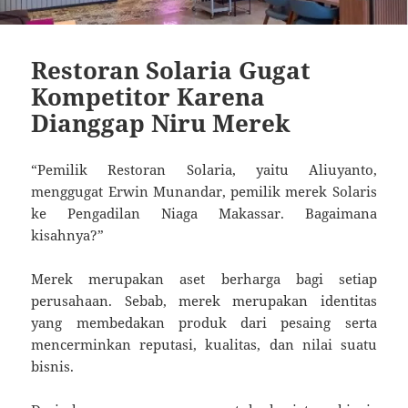
Restoran Solaria Gugat
Kompetitor Karena
Dianggap Niru Merek
“Pemilik Restoran Solaria, yaitu Aliuyanto,
menggugat Erwin Munandar, pemilik merek Solaris
ke Pengadilan Niaga Makassar. Bagaimana
kisahnya?”
Merek merupakan aset berharga bagi setiap
perusahaan. Sebab, merek merupakan identitas
yang membedakan produk dari pesaing serta
mencerminkan reputasi, kualitas, dan nilai suatu
bisnis.