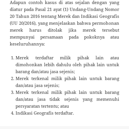
Adapun contoh kasus di atas sejalan dengan yang
diatur pada Pasal 21 ayat (1) Undang-Undang Nomor
20 Tahun 2016 tentang Merek dan Indikasi Geografis
(UU 20/2016), yang menjelaskan bahwa permohonan
merek harus ditolak jika merek tersebut
mempunyai persamaan pada pokoknya atau
keseluruhannya:
Merek terdaftar milik pihak lain atau
dimohonkan lebih dahulu oleh pihak lain untuk
barang dan/atau jasa sejenis;
Merek terkenal milik pihak lain untuk barang
dan/atau jasa sejenis;
Merek terkenal milik pihak lain untuk barang
dan/atau jasa tidak sejenis yang memenuhi
persyaratan tertentu; atau
Indikasi Geografis terdaftar.